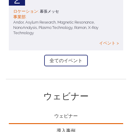
ロケーション:
幕張メッセ
事業部:
Andor, Asylum Research, Magnetic Resonance,
NanoAnalysis, Plasma Technology, Raman, X-Ray
Technology
イベント >
全てのイベント
ウェビナー
ウェビナー
導入事例