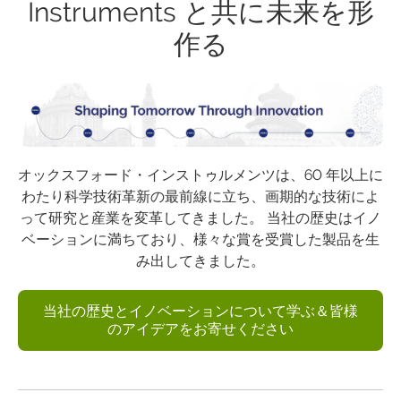
Instruments と共に未来を形
作る
オックスフォード・インストゥルメンツは、60 年以上に
わたり科学技術革新の最前線に立ち、画期的な技術によ
って研究と産業を変革してきました。 当社の歴史はイノ
ベーションに満ちており、様々な賞を受賞した製品を生
み出してきました。
当社の歴史とイノベーションについて学ぶ＆皆様
のアイデアをお寄せください