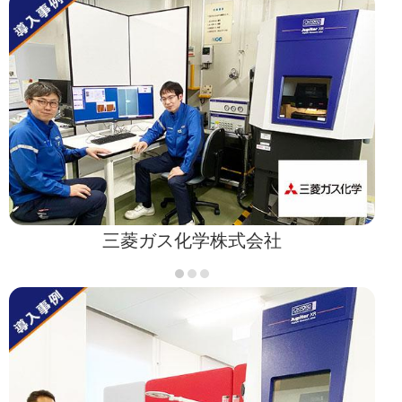
三菱ガス化学株式会社