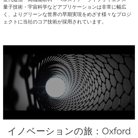
量子技術・宇宙科学などアプリケーションは非常に幅広
く、よりグリーンな世界の早期実現をめざす様々なプロジ
ェクトに当社のコア技術が採用されています。
イノベーションの旅：Oxford