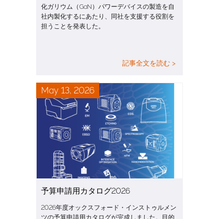
化ガリウム（GaN）パワーデバイスの製造を自
社内製化するにあたり、同社を支援する役割を
担うことを発表した。
記事全文を読む >
May 13, 2026
予算申請用カタログ2026
2026年度オックスフォード・インストゥルメン
ツの予算申請用カタログが完成しました。目的