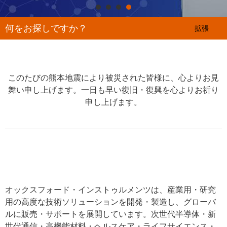
何をお探しですか？
拡張
このたびの熊本地震により被災された皆様に、心よりお見
舞い申し上げます。一日も早い復旧・復興を心よりお祈り
申し上げます。
オックスフォード・インストゥルメンツは、産業用・研究
用の高度な技術ソリューションを開発・製造し、グローバ
ルに販売・サポートを展開しています。次世代半導体・新
世代通信・高機能材料・ヘルスケア・ライフサイエンス・