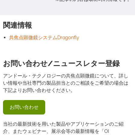
関連情報
共焦点顕微鏡システムDragonfly
お問い合わせ/ニュースレター登録
アンドール・テクノロジーの共焦点顕微鏡について、詳し
い情報や当社専門の製品担当とのご相談をご希望の場合は
下記よりお問い合わせください。
お問い合わせ
当社の最新技術を用いた製品やアプリケーションのご紹
介、またウェビナー、展示会等の最新情報を「OI