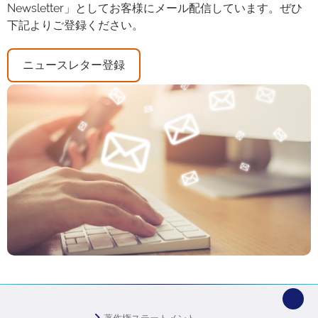
Newsletter」としてお客様にメール配信しています。ぜひ
下記よりご登録ください。
ニュースレター登録