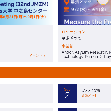
ロケーション:
幕張メッセ
事業部:
Andor, Asylum Research, 
イベント >
Technology, Raman, X-Ray
Sep
JASIS 2026
2
幕張メッセ