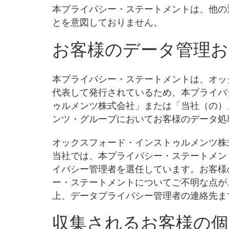
本プライバシー・ステートメントは、他の
とを意図しておりません。
お客様のデータ管理お
本プライバシー・ステートメントは、オッ
代表して発行されているため、本プライバ
ゥルメンツ株式会社」または「当社（の）
ンツ・グループにおいてお客様のデータ処
オックスフォード・インストゥルメンツ株
当社では、本プライバシー・ステートメン
イバシー管理者を選任しています。お客様
ー・ステートメントについてご不明な点が
上、データプライバシー管理者の連絡先ま
収集されるお客様の個