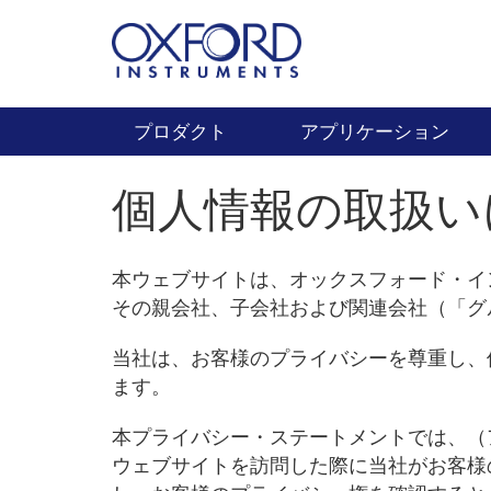
プロダクト
アプリケーション
個人情報の取扱い
本ウェブサイトは、オックスフォード・イ
その親会社、子会社および関連会社（「グ
当社は、お客様のプライバシーを尊重し、
ます。
本プライバシー・ステートメントでは、（
ウェブサイトを訪問した際に当社がお客様