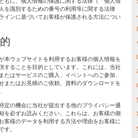
ともに、個人情報の保護に関する法律（「個人情
人を識別するための番号の利用等に関する法律
ラインに基づいてお客様が保護される方法につい
的
が本ウェブサイトを利用するお客様の個人情報を
供することを目的としています。これには、当社
またはサービスのご購入、イベントへのご参加、
せまたはお見積のご依頼、資料のダウンロードを
。
特定の機会に当社が提出する他のプライバシー通
知を必ずお読みください。これらは、お客様の個
お客様のデータを利用する方法や理由をお客様に
です。