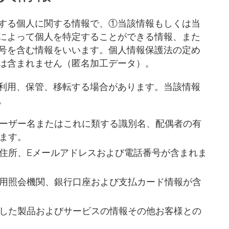
する個人に関する情報で、①当該情報もしくは当
によって個人を特定することができる情報、また
号を含む情報をいいます。個人情報保護法の定め
は含まれません（匿名加工データ）。
利用、保管、移転する場合があります。当該情報
。
ーザー名またはこれに類する識別名、配偶者の有
ます。
住所、Eメールアドレスおよび電話番号が含まれま
用照会機関、銀行口座および支払カード情報が含
した製品およびサービスの情報その他お客様との