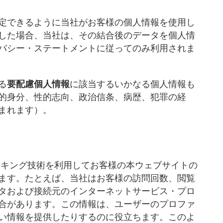
定できるように当社がお客様の個人情報を使用し
した場合、当社は、その結合後のデータを個人情
バシー・ステートメントに従ってのみ利用されま
る
要配慮個人情報
に該当するいかなる個人情報も
的身分、性的志向、政治信条、病歴、犯罪の経
まれます）。
ラッキング技術を利用してお客様の本ウェブサイトの
ます。たとえば、当社はお客様の訪問回数、閲覧
タおよび接続元のインターネットサービス・プロ
合があります。この情報は、ユーザーのプロファ
い情報を提供したりするのに役立ちます。このよ