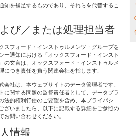
通知を補足するものであり、それらを代替するこ
よび／または処理担当者
クスフォード・インストゥルメンツ・グループを
シー通知における「オックスフォード・インスト
」の文言は、オックスフォード・インストゥルメ
理につき責任を負う関連会社を指します。
式会社は、本ウェブサイトのデータ管理者です。
トに関する問題の監督責任者として、データプラ
の法的権利行使のご要望を含め、本プライバシ
ございましたら、以下に記載する詳細をご参照の
でお問い合わせください。
人情報