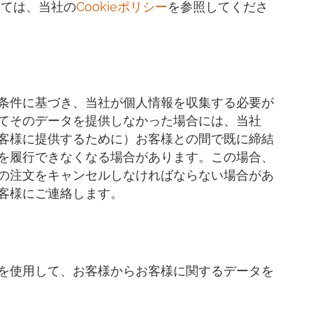
いては、当社の
Cookieポリシー
を参照してくださ
条件に基づき、当社が個人情報を収集する必要が
てそのデータを提供しなかった場合には、当社
客様に提供するために）お客様との間で既に締結
を履行できなくなる場合があります。この場合、
の注文をキャンセルしなければならない場合があ
客様にご連絡します。
を使用して、お客様からお客様に関するデータを