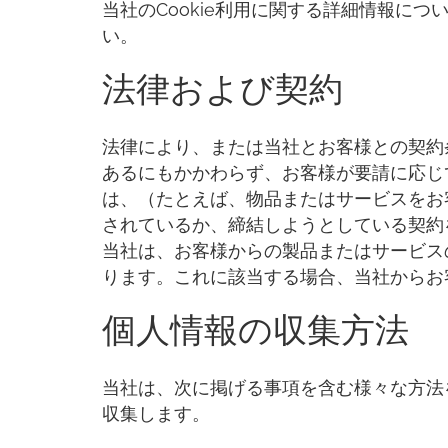
当社のCookie利用に関する詳細情報につ
い。
法律および契約
法律により、または当社とお客様との契約
あるにもかかわらず、お客様が要請に応じ
は、（たとえば、物品またはサービスをお
されているか、締結しようとしている契約
当社は、お客様からの製品またはサービス
ります。これに該当する場合、当社からお
個人情報の収集方法
当社は、次に掲げる事項を含む様々な方法
収集します。