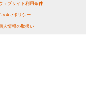
ウェブサイト利用条件
Cookieポリシー
個人情報の取扱い