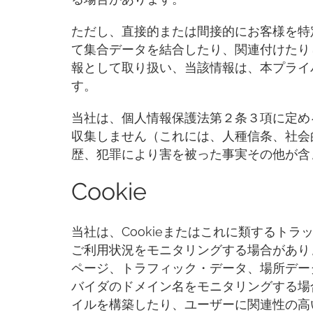
ただし、直接的または間接的にお客様を特
て集合データを結合したり、関連付けたり
報として取り扱い、当該情報は、本プライ
す。
当社は、個人情報保護法第２条３項に定め
収集しません（これには、人種信条、社会
歴、犯罪により害を被った事実その他が含
Cookie
当社は、Cookieまたはこれに類するト
ご利用状況をモニタリングする場合があり
ページ、トラフィック・データ、場所デー
バイダのドメイン名をモニタリングする場
イルを構築したり、ユーザーに関連性の高