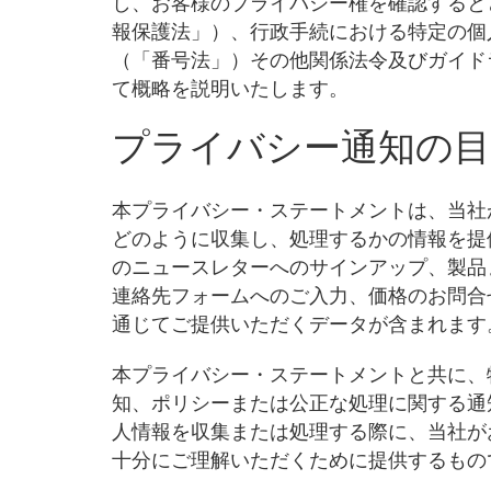
し、お客様のプライバシー権を確認すると
報保護法」）、行政手続における特定の個
（「番号法」）その他関係法令及びガイド
て概略を説明いたします。
プライバシー通知の目
本プライバシー・ステートメントは、当社
どのように収集し、処理するかの情報を提
のニュースレターへのサインアップ、製品
連絡先フォームへのご入力、価格のお問合
通じてご提供いただくデータが含まれます
本プライバシー・ステートメントと共に、
知、ポリシーまたは公正な処理に関する通
人情報を収集または処理する際に、当社が
十分にご理解いただくために提供するもの