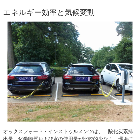
エネルギー効率と気候変動
オックスフォード・インストゥルメンツは、二酸化炭素排
出量、化学物質および水の使用量が比較的少なく、環境に