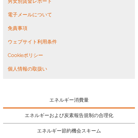
男女別賃金レポート
電子メールについて
免責事項
ウェブサイト利用条件
Cookieポリシー
個人情報の取扱い
エネルギー消費量
エネルギーおよび炭素報告規制の合理化
エネルギー節約機会スキーム