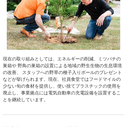
現在の取り組みとしては、エネルギーの削減、ミツバチの
巣箱や 野鳥の巣箱の設置による地域の野生生物の生息環境
の改善、 スタッフへの野草の種子入りボールのプレゼント
などが挙げられます。現在、社員食堂ではフードマイルの
少ない旬の食材を提供し、使い捨てプラスチックの使用を
廃止し、事業拠点には電気自動車の充電設備を設置するこ
とを継続しています。