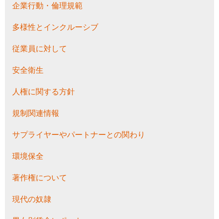
企業行動・倫理規範
多様性とインクルーシブ
従業員に対して
安全衛生
人権に関する方針
規制関連情報
サプライヤーやパートナーとの関わり
環境保全
著作権について
現代の奴隷