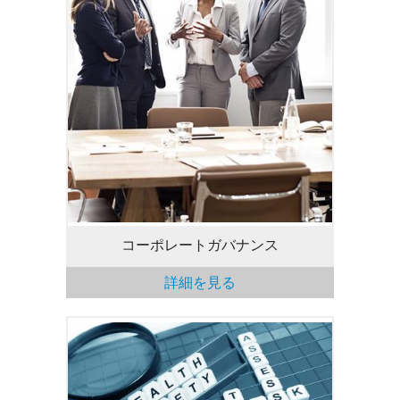
取締役会の運営方法と
その主な責務に関する見識を紹介します。
コーポレートガバナンス
詳細を見る