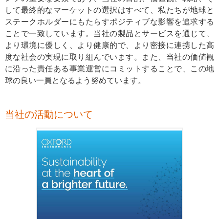
して最終的なマーケットの選択はすべて、私たちが地球と
ステークホルダーにもたらすポジティブな影響を追求する
ことで一致しています。当社の製品とサービスを通じて、
より環境に優しく、より健康的で、より密接に連携した高
度な社会の実現に取り組んでいます。また、当社の価値観
に沿った責任ある事業運営にコミットすることで、この地
球の良い一員となるよう努めています。
当社の活動について
2024年版 サステナビリティ
レポートをご覧ください。