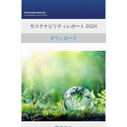
サステナビリティレポート 2024
ダウンロード
気候変動や地球への影響に配慮する必要性
を認識しています。