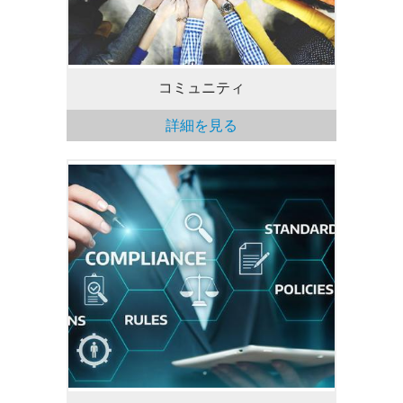
コミュニティ
詳細を見る
責任ある事業運営に対する
当社のコミットメントと、これを支持する
当社の方針を紹介します。