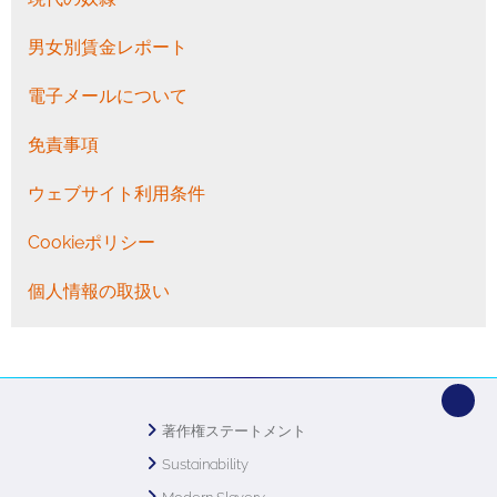
男女別賃金レポート
電子メールについて
免責事項
ウェブサイト利用条件
Cookieポリシー
個人情報の取扱い
著作権ステートメント
Sustainability