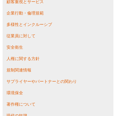
顧客重視とサービス
企業行動・倫理規範
多様性とインクルーシブ
従業員に対して
安全衛生
人権に関する方針
規制関連情報
サプライヤーやパートナーとの関わり
環境保全
著作権について
現代の奴隷