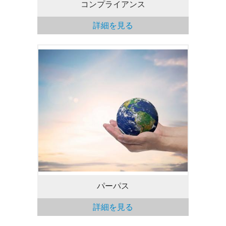
コンプライアンス
詳細を見る
環境にやさしく、健康的で、密接に連携し
たより高度な社会をすべての人に。
パーパス
詳細を見る