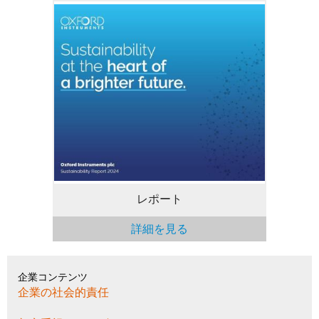
最新のサステナビリティ
レポート。
レポート
詳細を見る
企業コンテンツ
企業の社会的責任