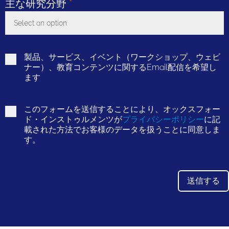
主な研究分野
*
Select an option
Toggle Dropdown
製品、サービス、イベント（ワークショップ、ウェビ
ナー）、教育コンテンツに関するEmail配信を希望し
ます
このフォームを送信することにより、オックスフォー
ド・インストゥルメンツが
プライバシーポリシー
に記
載された方法でお客様のデータを扱うことに同意しま
す。