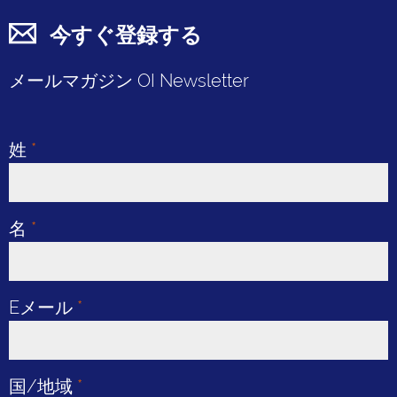
今すぐ登録する
メールマガジン OI Newsletter
姓
*
名
*
Eメール
*
国/地域
*