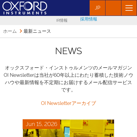
JP
採用情報
IR情報
ホーム
最新ニュース
NEWS
オックスフォード・インストゥルメンツのメールマガジン
OI Newsletterは当社が60年以上にわたり蓄積した技術ノウ
ハウや最新情報を不定期にお届けするメール配信サービス
です。
OI Newsletterアーカイブ
Jun 15, 2026