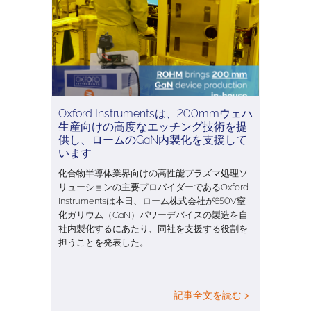
Oxford Instrumentsは、200mmウェハ
生産向けの高度なエッチング技術を提
供し、ロームのGaN内製化を支援して
います
化合物半導体業界向けの高性能プラズマ処理ソ
リューションの主要プロバイダーであるOxford
Instrumentsは本日、ローム株式会社が650V窒
化ガリウム（GaN）パワーデバイスの製造を自
社内製化するにあたり、同社を支援する役割を
担うことを発表した。
記事全文を読む >