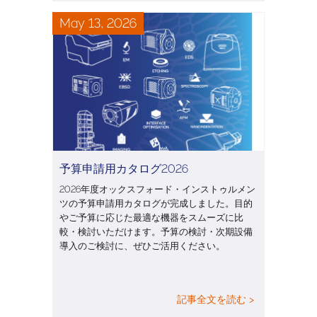
May 13, 2026
予算申請用カタログ2026
2026年度オックスフォード・インストゥルメン
ツの予算申請用カタログが完成しました。目的
やご予算に応じた最適な機器をスムーズに比
較・検討いただけます。予算の検討・次期設備
導入のご検討に、ぜひご活用ください。
記事全文を読む >