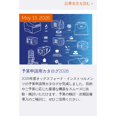
記事全文を読む >
May 13, 2026
予算申請用カタログ2026
2026年度オックスフォード・インストゥルメン
ツの予算申請用カタログが完成しました。目的
やご予算に応じた最適な機器をスムーズに比
較・検討いただけます。予算の検討・次期設備
導入のご検討に、ぜひご活用ください。