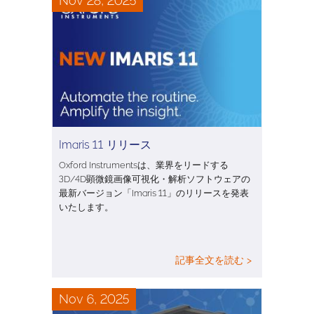
Nov 28, 2025
Imaris 11 リリース
Oxford Instrumentsは、業界をリードする
3D/4D顕微鏡画像可視化・解析ソフトウェアの
最新バージョン「Imaris 11」のリリースを発表
いたします。
記事全文を読む >
Nov 6, 2025