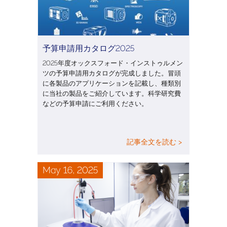
予算申請用カタログ2025
2025年度オックスフォード・インストゥルメン
ツの予算申請用カタログが完成しました。冒頭
に各製品のアプリケーションを記載し、種類別
に当社の製品をご紹介しています。科学研究費
などの予算申請にご利用ください。
記事全文を読む >
May 16, 2025