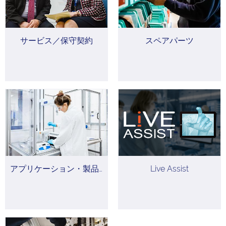
サービス／保守契約
スペアパーツ
アプリケーション・製品サポート
Live Assist