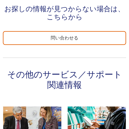
お探しの情報が見つからない場合は、
こちらから
問い合わせる
その他のサービス／サポート
関連情報