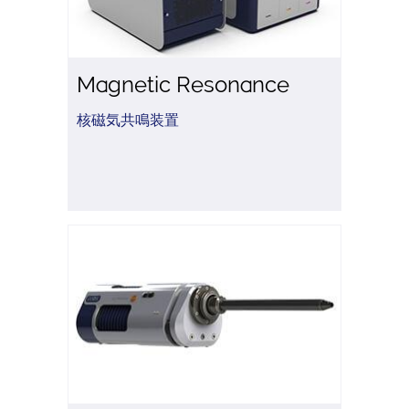
Magnetic Resonance
核磁気共鳴装置