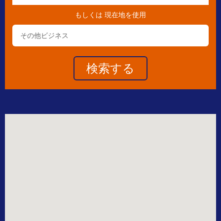
もしくは
現在地を使用
その他ビジネス
Toggle Dropdown
検索する