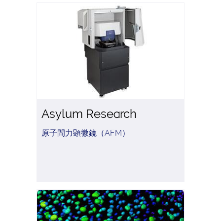
Asylum Research
原子間力顕微鏡（AFM）