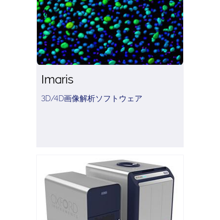
Imaris
3D/4D画像解析ソフトウェア