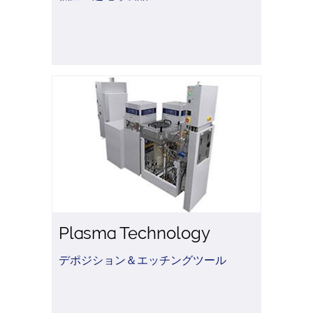
Plasma Technology
デポジション＆エッチングツール