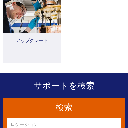
アップグレード
サポートを検索
検索