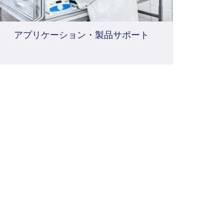
アプリケーション・製品サポート