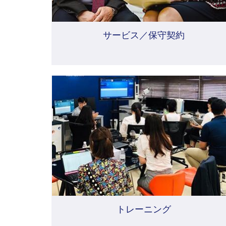
サービス／保守契約
トレーニング