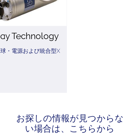
ay Technology
管球・電源および統合型X
お探しの情報が見つからな
い場合は、こちらから