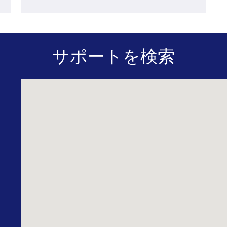
サポートを検索