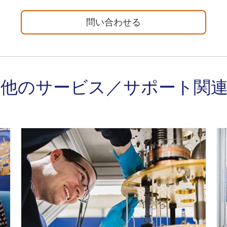
問い合わせる
他のサービス／サポート関