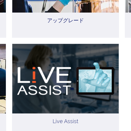
アップグレード
Live Assist