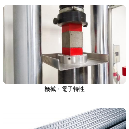
機械・電子特性