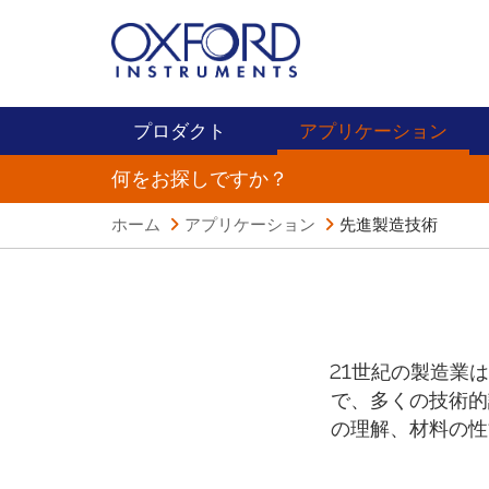
プロダクト
アプリケーション
何をお探しですか？
ホーム
アプリケーション
先進製造技術
21世紀の製造業
で、多くの技術的
の理解、材料の性