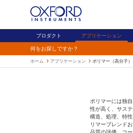
プロダクト
アプリケーション
何をお探しですか？
ホーム
アプリケーション
ポリマー（高分子）
ポリマーには独自
性が高く、サステ
構造、処理、特性
リマーブレンドお
品質の評価、コー