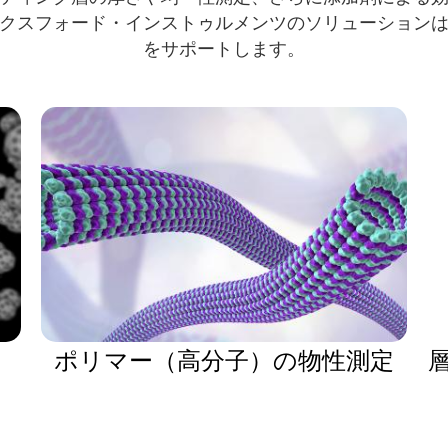
クスフォード・インストゥルメンツのソリューション
をサポートします。
ポリマー（高分子）の物性測定