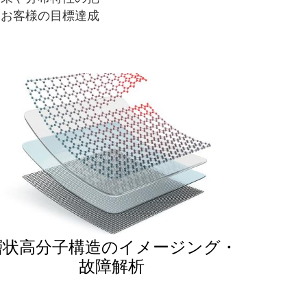
はお客様の目標達成
層状高分子構造のイメージング・
故障解析