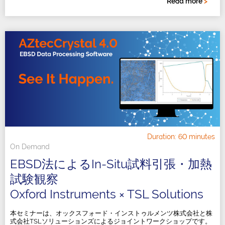
Read more
>
です。
Duration: 60 minutes
On Demand
EBSD法によるIn-Situ試料引張・加熱
試験観察
Oxford Instruments × TSL Solutions
本セミナーは、オックスフォード・インストゥルメンツ株式会社と株
式会社TSLソリューションズによるジョイントワークショップです。