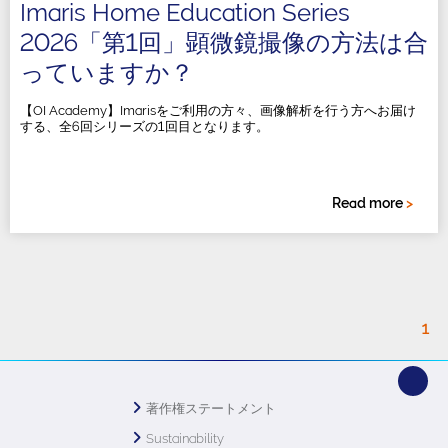
Imaris Home Education Series
2026「第1回」顕微鏡撮像の方法は合
っていますか？
【OI Academy】Imarisをご利用の方々、画像解析を行う方へお届け
する、全6回シリーズの1回目となります。
Read more
>
1
著作権ステートメント
Sustainability