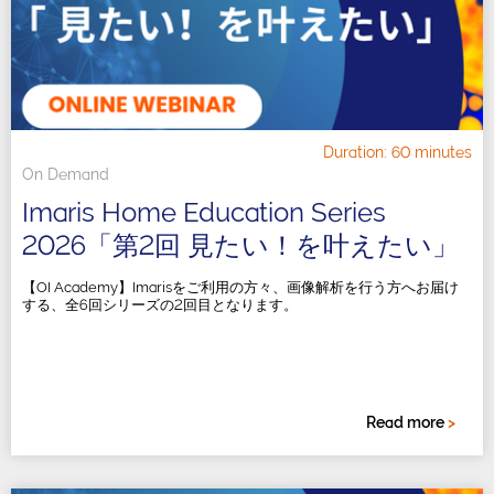
Duration: 60 minutes
On Demand
Imaris Home Education Series
2026「第2回 見たい！を叶えたい」
【OI Academy】Imarisをご利用の方々、画像解析を行う方へお届け
する、全6回シリーズの2回目となります。
Read more
>