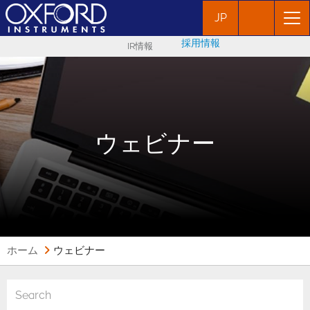
JP
採用情報
IR情報
ウェビナー
ホーム
ウェビナー