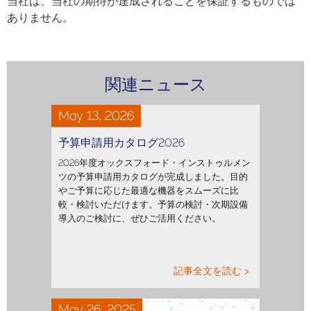
当社は、当社の期待が達成されることを保証するものでは
ありません。
関連ニュース
May 13, 2026
予算申請用カタログ2026
2026年度オックスフォード・インストゥルメン
ツの予算申請用カタログが完成しました。目的
やご予算に応じた最適な機器をスムーズに比
較・検討いただけます。予算の検討・次期設備
導入のご検討に、ぜひご活用ください。
記事全文を読む >
May 26, 2025