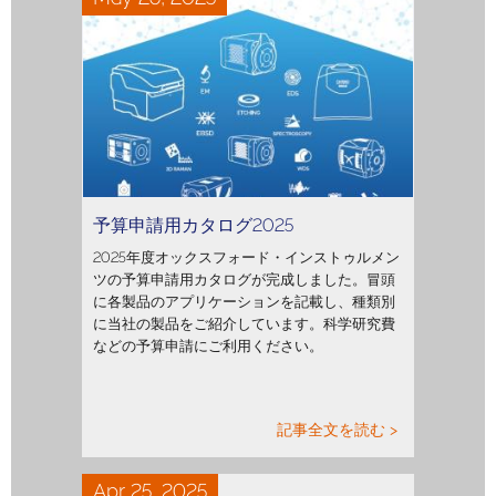
予算申請用カタログ2025
2025年度オックスフォード・インストゥルメン
ツの予算申請用カタログが完成しました。冒頭
に各製品のアプリケーションを記載し、種類別
に当社の製品をご紹介しています。科学研究費
などの予算申請にご利用ください。
記事全文を読む >
Apr 25, 2025