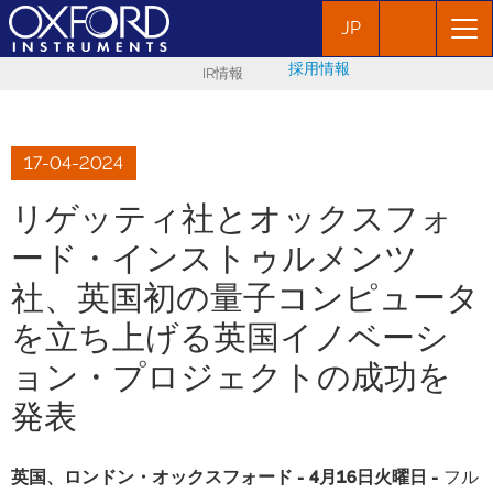
JP
採用情報
IR情報
17-04-2024
リゲッティ社とオックスフォ
ード・インストゥルメンツ
社、英国初の量子コンピュータ
を立ち上げる英国イノベーシ
ョン・プロジェクトの成功を
発表
英国、ロンドン・オックスフォード - 4月16日火曜日 -
フル