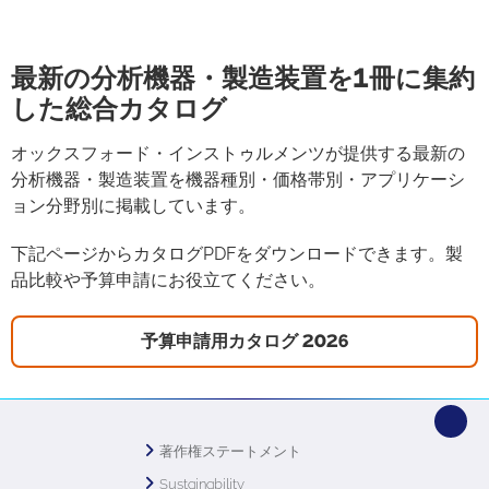
最新の分析機器・製造装置を1冊に集約
した総合カタログ
オックスフォード・インストゥルメンツが提供する最新の
分析機器・製造装置を機器種別・価格帯別・アプリケーシ
ョン分野別に掲載しています。
下記ページからカタログPDFをダウンロードできます。製
品比較や予算申請にお役立てください。
予算申請用カタログ 2026
著作権ステートメント
Sustainability