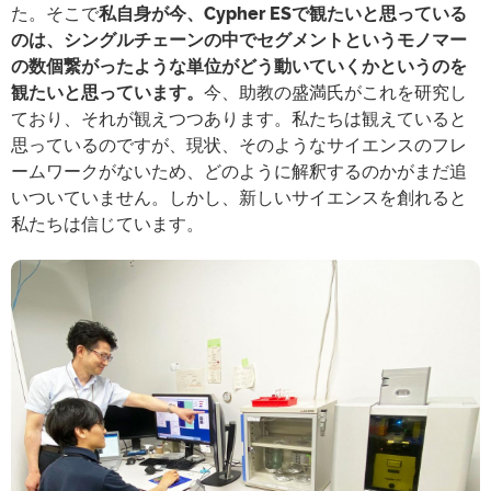
た。そこで
私自身が今、Cypher ESで観たいと思っている
のは、シングルチェーンの中でセグメントというモノマー
の数個繋がったような単位がどう動いていくかというのを
観たいと思っています。
今、助教の盛満氏がこれを研究し
ており、それが観えつつあります。私たちは観えていると
思っているのですが、現状、そのようなサイエンスのフレ
ームワークがないため、どのように解釈するのかがまだ追
いついていません。しかし、新しいサイエンスを創れると
私たちは信じています。