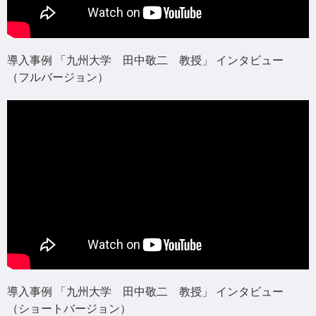
導入事例 「九州大学 田中敬二 教授」 インタビュー
（フルバージョン）
導入事例 「九州大学 田中敬二 教授」 インタビュー
（ショートバージョン）