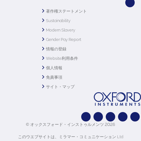
著作権ステートメント
Sustainability
Modern Slavery
Gender Pay Report
情報の登録
Website利用条件
個人情報
免責事項
サイト・マップ
© オックスフォード・インストゥルメンツ 2026
このウエブサイトは、ミラマー・コミュニケーション Ltd