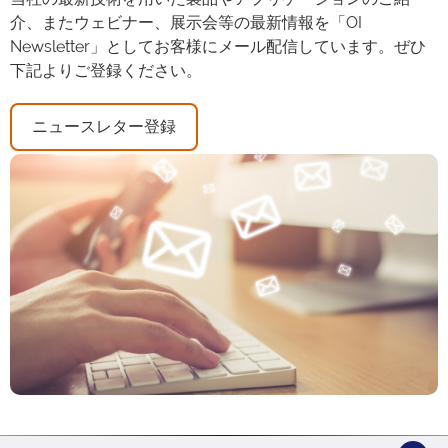
介、またウェビナー、展示会等の最新情報を「OI
Newsletter」としてお客様にメール配信しています。ぜひ
下記よりご登録ください。
ニュースレター登録