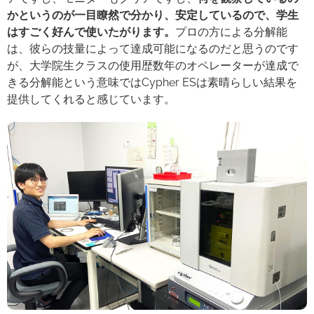
かというのが一目瞭然で分かり、安定しているので、学生
はすごく好んで使いたがります。
プロの方による分解能
は、彼らの技量によって達成可能になるのだと思うのです
が、大学院生クラスの使用歴数年のオペレーターが達成で
きる分解能という意味ではCypher ESは素晴らしい結果を
提供してくれると感じています。