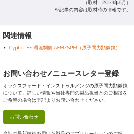
（取材：2023年6月）
※記事の内容は取材時の情報です。
関連情報
Cypher ES 環境制御 AFM/SPM（原子間力顕微鏡）
お問い合わせ/ニュースレター登録
オックスフォード・インストゥルメンツの原子間力顕微鏡
について、詳しい情報や当社専門の製品担当とのご相談を
ご希望の場合は下記よりお問い合わせください。
お問い合わせ
当社の最新技術を用いた製品やアプリケーションのご紹