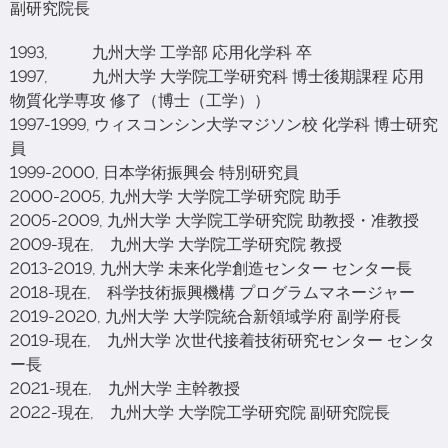
副研究院長
1993, 九州大学 工学部 応用化学科 卒
1997, 九州大学 大学院工学研究科 博士後期課程 応用
物質化学専攻 修了（博士（工学））
1997-1999, ウィスコンシン大学マジソン校 化学科 博士研究
員
1999-2000, 日本学術振興会 特別研究員
2000-2005, 九州大学 大学院工学研究院 助手
2005-2009, 九州大学 大学院工学研究院 助教授・准教授
2009-現在, 九州大学 大学院工学研究院 教授
2013-2019, 九州大学 未来化学創造センター センター長
2018-現在, 科学技術振興機構 プログラムマネージャー
2019-2020, 九州大学 大学院統合新領域学府 副学府長
2019-現在, 九州大学 次世代接着技術研究センター センタ
ー長
2021-現在, 九州大学 主幹教授
2022-現在, 九州大学 大学院工学研究院 副研究院長