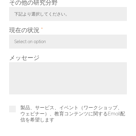
その他の研究分野
下記より選択してください。
Toggle Dropdown
現在の状況
*
Select an option
Toggle Dropdown
メッセージ
製品、サービス、イベント（ワークショップ、
ウェビナー）、教育コンテンツに関するEmail配
信を希望します