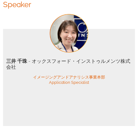
Speaker
三井 千珠
- オックスフォード・インストゥルメンツ株式
会社
イメージングアンドアナリシス事業本部
Application Specialist