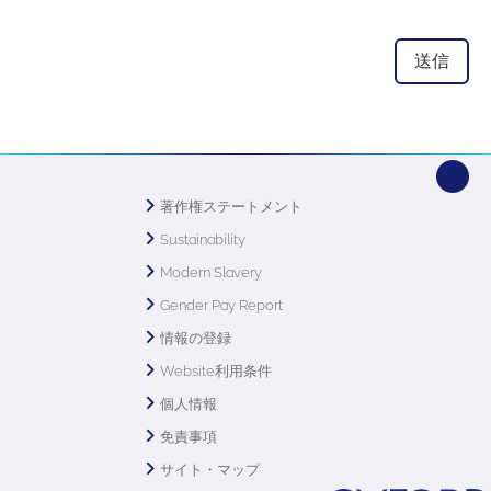
著作権ステートメント
Sustainability
Modern Slavery
Gender Pay Report
情報の登録
Website利用条件
個人情報
免責事項
サイト・マップ