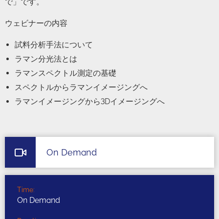
で」です。
ウェビナーの内容
試料分析手法について
ラマン分光法とは
ラマンスペクトル測定の基礎
スペクトルからラマンイメージングへ
ラマンイメージングから3Dイメージングへ
On Demand
Time:
On Demand