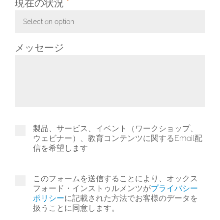
現在の状況
*
Select an option
Toggle Dropdown
メッセージ
製品、サービス、イベント（ワークショップ、
ウェビナー）、教育コンテンツに関するEmail配
信を希望します
このフォームを送信することにより、オックス
フォード・インストゥルメンツが
プライバシー
ポリシー
に記載された方法でお客様のデータを
扱うことに同意します。