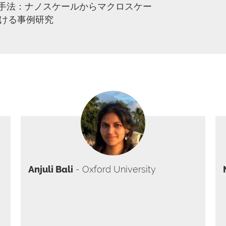
決手法：ナノスケールからマクロスケー
ける事例研究
Anjuli Bali
- Oxford University