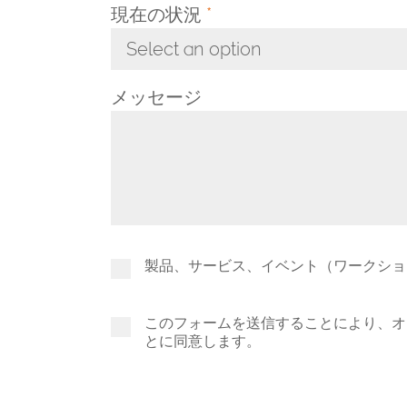
現在の状況
*
Select an option
Toggle Dropdown
メッセージ
製品、サービス、イベント（ワークショ
このフォームを送信することにより、オ
とに同意します。