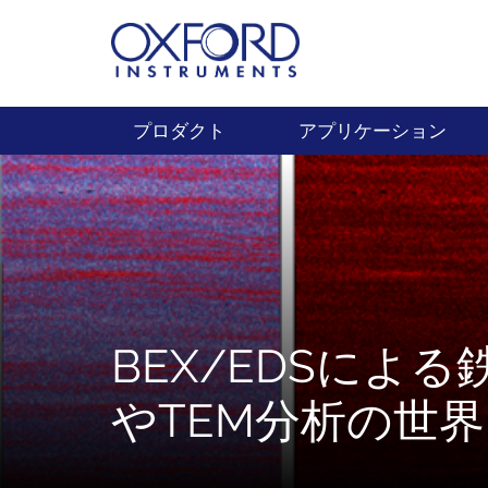
プロダクト
アプリケーション
BEX/EDSによる
やTEM分析の世