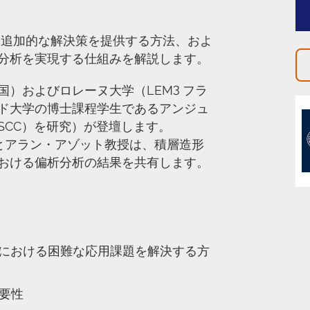
しに追加的な解決策を提供する方法、およ
分析を実現する仕組みを解説します。
）およびロレーヌ大学（LEM3 フラ
ド大学の博士課程学生であるアンジュ
SCC）を研究）が登壇します。
士とアラン・アゾット教授は、積層造形
おける偏析分析の結果を共有します。
EMにおける困難な応用課題を解決する方
要性