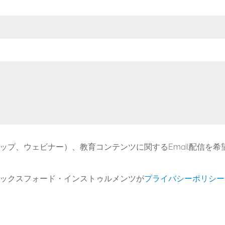
ップ、ウェビナー）、教育コンテンツに関するEmail配信を希
ックスフォード・インストゥルメンツが
プライバシーポリシー