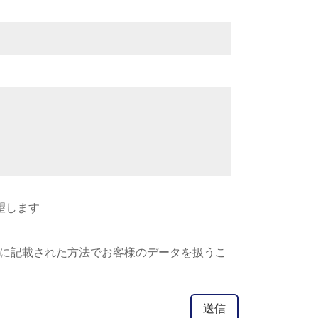
望します
に記載された方法でお客様のデータを扱うこ