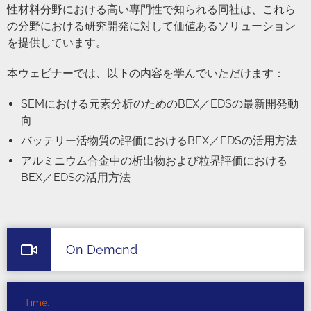
性材料分野における高い専門性で知られる同社は、これら
の分野における研究開発に対して価値あるソリューション
を提供しています。
本ウェビナーでは、以下の内容を学んでいただけます：
SEMにおける元素分析のためのBEX／EDSの最新開発動
向
バッテリー活物質の評価におけるBEX／EDSの活用方法
アルミニウム合金中の析出物および粒界評価における
BEX／EDSの活用方法
On Demand
Time: