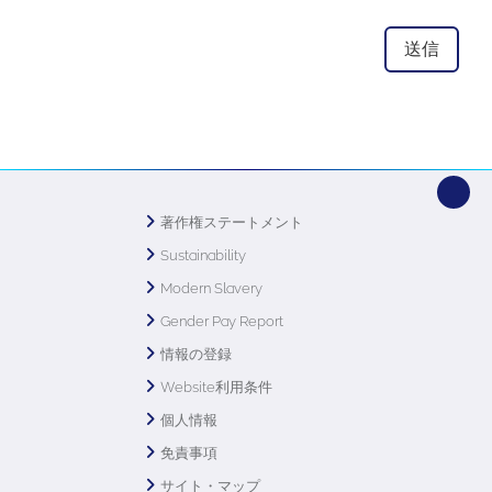
著作権ステートメント
Sustainability
Modern Slavery
Gender Pay Report
情報の登録
Website利用条件
個人情報
免責事項
サイト・マップ