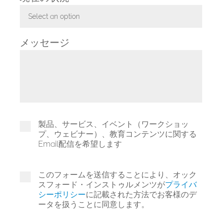
Select an option
Toggle Dropdown
メッセージ
製品、サービス、イベント（ワークショッ
プ、ウェビナー）、教育コンテンツに関する
Email配信を希望します
このフォームを送信することにより、オック
スフォード・インストゥルメンツが
プライバ
シーポリシー
に記載された方法でお客様のデ
ータを扱うことに同意します。