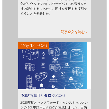
化ガリウム（GaN）パワーデバイスの製造を自
社内製化するにあたり、同社を支援する役割を
担うことを発表した。
記事全文を読む >
May 13, 2026
予算申請用カタログ2026
2026年度オックスフォード・インストゥルメン
ツの予算申請用カタログが完成しました。目的