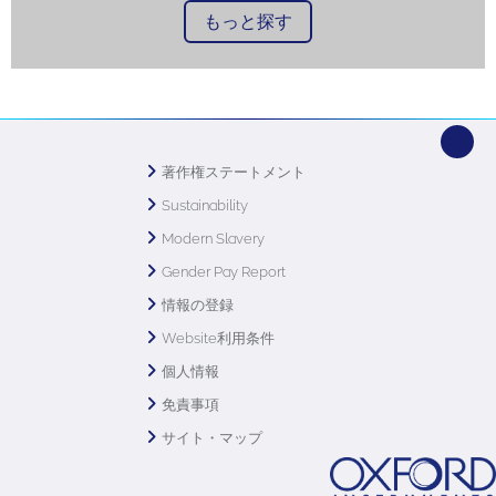
もっと探す
著作権ステートメント
Sustainability
Modern Slavery
Gender Pay Report
情報の登録
Website利用条件
個人情報
免責事項
サイト・マップ