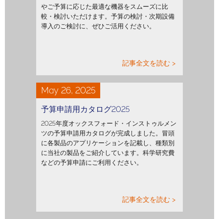
やご予算に応じた最適な機器をスムーズに比
較・検討いただけます。予算の検討・次期設備
導入のご検討に、ぜひご活用ください。
記事全文を読む >
May 26, 2025
予算申請用カタログ2025
2025年度オックスフォード・インストゥルメン
ツの予算申請用カタログが完成しました。冒頭
に各製品のアプリケーションを記載し、種類別
に当社の製品をご紹介しています。科学研究費
などの予算申請にご利用ください。
記事全文を読む >