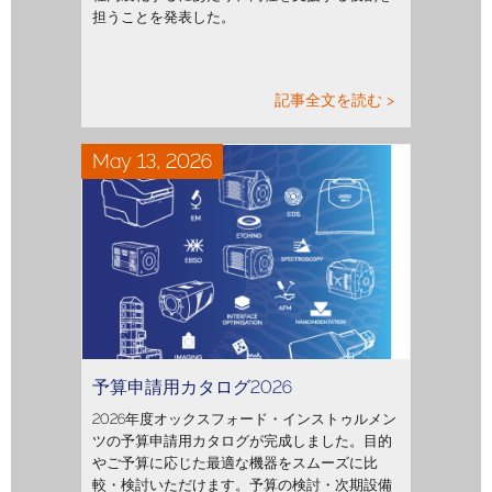
担うことを発表した。
記事全文を読む >
May 13, 2026
予算申請用カタログ2026
2026年度オックスフォード・インストゥルメン
ツの予算申請用カタログが完成しました。目的
やご予算に応じた最適な機器をスムーズに比
較・検討いただけます。予算の検討・次期設備