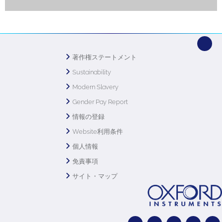
著作権ステートメント
Sustainability
Modern Slavery
Gender Pay Report
情報の登録
Website利用条件
個人情報
免責事項
サイト・マップ