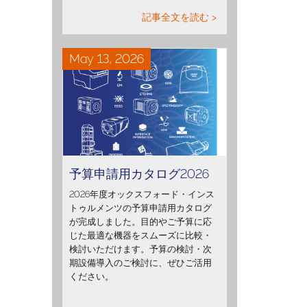
記事全文を読む >
May 13, 2026
予算申請用カタログ2026
2026年度オックスフォード・インス
トゥルメンツの予算申請用カタログ
が完成しました。目的やご予算に応
じた最適な機器をスムーズに比較・
検討いただけます。予算の検討・次
期設備導入のご検討に、ぜひご活用
ください。