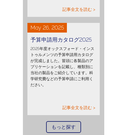
記事全文を読む >
May 26, 2025
予算申請用カタログ2025
2025年度オックスフォード・インス
トゥルメンツの予算申請用カタログ
が完成しました。冒頭に各製品のア
プリケーションを記載し、種類別に
当社の製品をご紹介しています。科
学研究費などの予算申請にご利用く
ださい。
記事全文を読む >
もっと探す