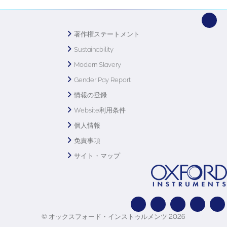
著作権ステートメント
Sustainability
Modern Slavery
Gender Pay Report
情報の登録
Website利用条件
個人情報
免責事項
サイト・マップ
© オックスフォード・インストゥルメンツ 2026