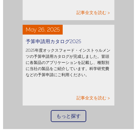
記事全文を読む >
May 26, 2025
予算申請用カタログ2025
2025年度オックスフォード・インストゥルメン
ツの予算申請用カタログが完成しました。冒頭
に各製品のアプリケーションを記載し、種類別
に当社の製品をご紹介しています。科学研究費
などの予算申請にご利用ください。
記事全文を読む >
もっと探す