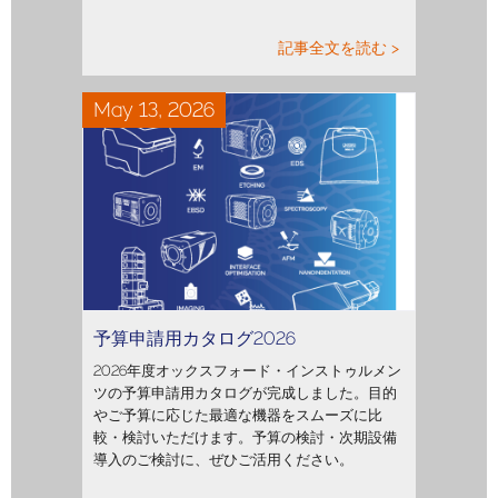
記事全文を読む >
May 13, 2026
予算申請用カタログ2026
2026年度オックスフォード・インストゥルメン
ツの予算申請用カタログが完成しました。目的
やご予算に応じた最適な機器をスムーズに比
較・検討いただけます。予算の検討・次期設備
導入のご検討に、ぜひご活用ください。