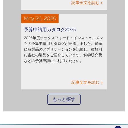
記事全文を読む >
May 26, 2025
予算申請用カタログ2025
2025年度オックスフォード・インストゥルメン
ツの予算申請用カタログが完成しました。冒頭
に各製品のアプリケーションを記載し、種類別
に当社の製品をご紹介しています。科学研究費
などの予算申請にご利用ください。
記事全文を読む >
もっと探す