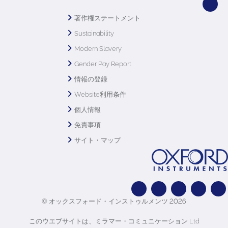
著作権ステートメント
Sustainability
Modern Slavery
Gender Pay Report
情報の登録
Website利用条件
個人情報
免責事項
サイト・マップ
© オックスフォード・インストゥルメンツ 2026
このウエブサイトは、ミラマー・コミュニケーション Ltd