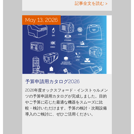
記事全文を読む >
May 13, 2026
予算申請用カタログ2026
2026年度オックスフォード・インストゥルメン
ツの予算申請用カタログが完成しました。目的
やご予算に応じた最適な機器をスムーズに比
較・検討いただけます。予算の検討・次期設備
導入のご検討に、ぜひご活用ください。