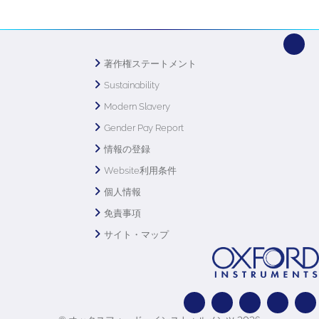
著作権ステートメント
Sustainability
Modern Slavery
Gender Pay Report
情報の登録
Website利用条件
個人情報
免責事項
サイト・マップ