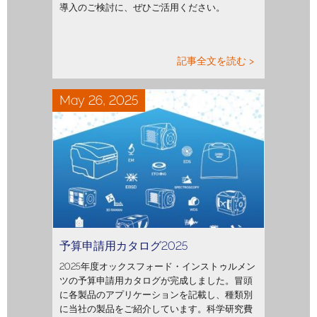
導入のご検討に、ぜひご活用ください。
記事全文を読む >
May 26, 2025
予算申請用カタログ2025
2025年度オックスフォード・インストゥルメン
ツの予算申請用カタログが完成しました。冒頭
に各製品のアプリケーションを記載し、種類別
に当社の製品をご紹介しています。科学研究費