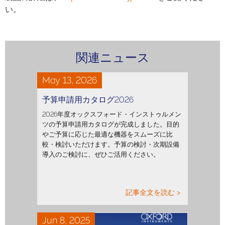
い。
関連ニュース
May 13, 2026
予算申請用カタログ2026
2026年度オックスフォード・インストゥルメン
ツの予算申請用カタログが完成しました。目的
やご予算に応じた最適な機器をスムーズに比
較・検討いただけます。予算の検討・次期設備
導入のご検討に、ぜひご活用ください。
記事全文を読む >
Jun 8, 2025