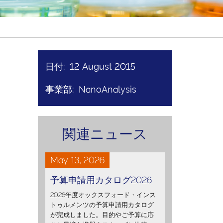
日付: 12 August 2015
事業部: NanoAnalysis
関連ニュース
May 13, 2026
予算申請用カタログ2026
2026年度オックスフォード・インス
トゥルメンツの予算申請用カタログ
が完成しました。目的やご予算に応