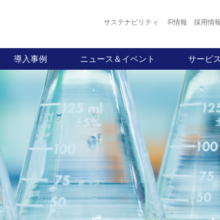
サステナビリティ
IR情報
採用情
導入事例
ニュース＆イベント
サービ