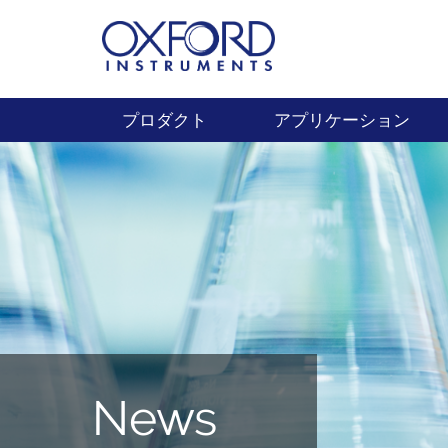
プロダクト
アプリケーション
News