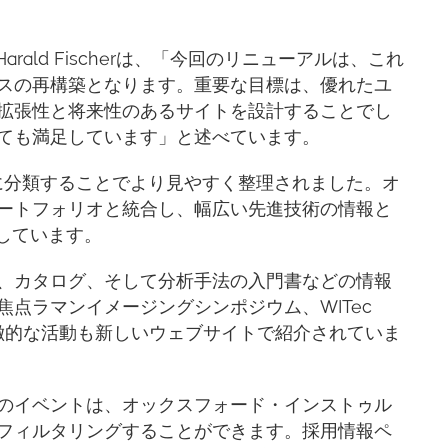
rald Fischerは、「今回のリニューアルは、これ
スの再構築となります。重要な目標は、優れたユ
拡張性と将来性のあるサイトを設計することでし
ても満足しています」と述べています。
ーに分類することでより見やすく整理されました。オ
ートフォリオと統合し、幅広い先進技術の情報と
供しています。
、カタログ、そして分析手法の入門書などの情報
点ラマンイメージングシンポジウム、WITec
yなどの特徴的な活動も新しいウェブサイトで紹介されていま
のイベントは、オックスフォード・インストゥル
フィルタリングすることができます。採用情報ペ