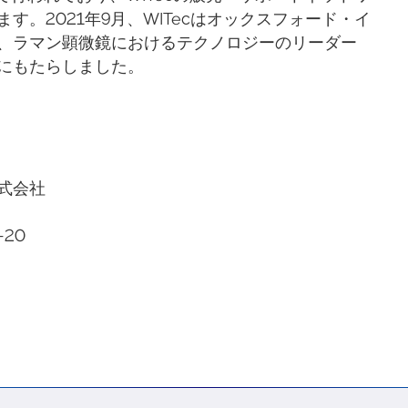
。2021年9月、WITecはオックスフォード・イ
、ラマン顕微鏡におけるテクノロジーのリーダー
にもたらしました。
式会社
-20