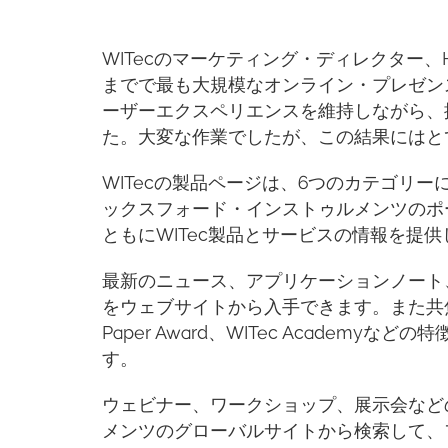
WITecのマーケティング・ディレクター、Ha
までで最も大規模なオンライン・プレゼン
ーザーエクスペリエンスを維持しながら、
た。大変な作業でしたが、この結果にはと
WITecの製品ページは、6つのカテゴリ
ックスフォード・インストゥルメンツのポ
ともにWITec製品とサービスの情報を提
最新のニュース、アプリケーションノート
をウェブサイトから入手できます。また共焦
Paper Award、WITec Academ
す。
ウェビナー、ワークショップ、展示会など
メンツのグローバルサイトから検索して、