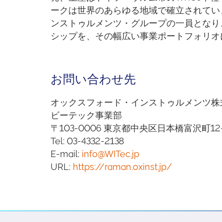
ークは世界のあらゆる地域で確立されています
ンストゥルメンツ・グループの一員となり
シップを、その幅広い事業ポートフォリオ
お問い合わせ先
オックスフォード・インストゥルメンツ株
ビーテック事業部
〒103-0006 東京都中央区日本橋富沢町12
Tel: 03-4332-2138
E-mail:
info@WITec.jp
URL:
https://raman.oxinst.jp/