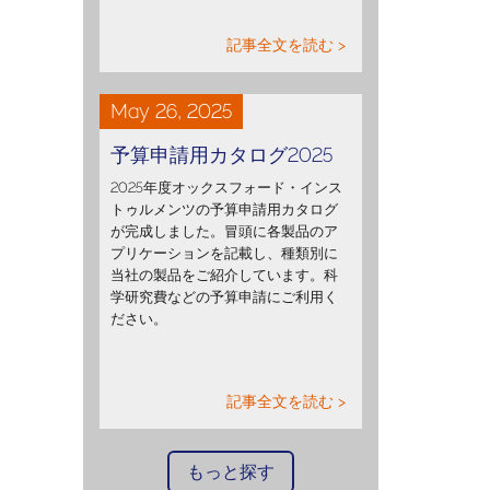
記事全文を読む >
May 26, 2025
予算申請用カタログ2025
2025年度オックスフォード・インス
トゥルメンツの予算申請用カタログ
が完成しました。冒頭に各製品のア
プリケーションを記載し、種類別に
当社の製品をご紹介しています。科
学研究費などの予算申請にご利用く
ださい。
記事全文を読む >
もっと探す