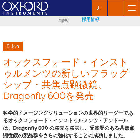
JP
採用情報
IR情報
5 Jan
オックスフォード・インスト
ゥルメンツの新しいフラッグ
シップ・共焦点顕微鏡、
Dragonfly 600を発売
科学的イメージングソリューションの世界的リーダーであ
るオックスフォード・インストゥルメンツ・アンドール
は、Dragonfly 600 の発売を発表し、受賞歴のある共焦点
顕微鏡の製品群をさらに強化することに成功しました
。