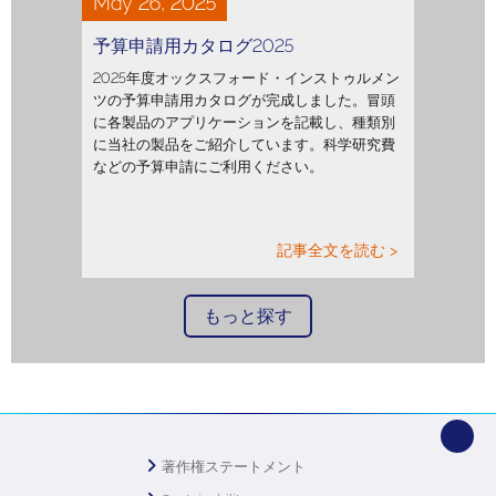
May 26, 2025
予算申請用カタログ2025
2025年度オックスフォード・インストゥルメン
ツの予算申請用カタログが完成しました。冒頭
に各製品のアプリケーションを記載し、種類別
に当社の製品をご紹介しています。科学研究費
などの予算申請にご利用ください。
記事全文を読む >
もっと探す
著作権ステートメント