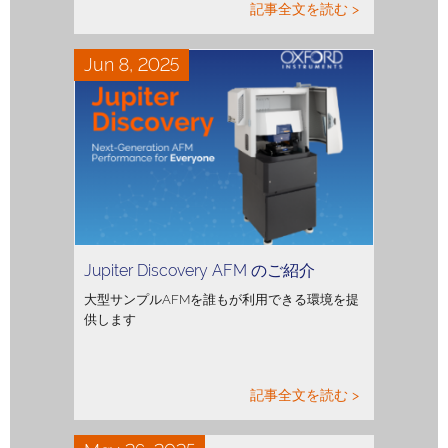
記事全文を読む >
Jun 8, 2025
Jupiter Discovery AFM のご紹介
大型サンプルAFMを誰もが利用できる環境を提
供します
記事全文を読む >