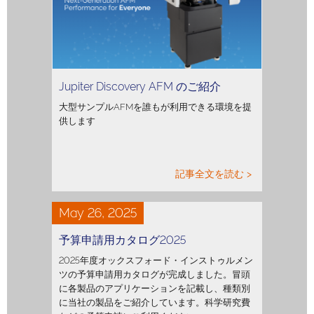
Jupiter Discovery AFM のご紹介
大型サンプルAFMを誰もが利用できる環境を提
供します
記事全文を読む >
May 26, 2025
予算申請用カタログ2025
2025年度オックスフォード・インストゥルメン
ツの予算申請用カタログが完成しました。冒頭
に各製品のアプリケーションを記載し、種類別
に当社の製品をご紹介しています。科学研究費