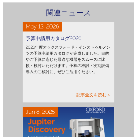
関連ニュース
May 13, 2026
予算申請用カタログ2026
2026年度オックスフォード・インストゥルメン
ツの予算申請用カタログが完成しました。目的
やご予算に応じた最適な機器をスムーズに比
較・検討いただけます。予算の検討・次期設備
導入のご検討に、ぜひご活用ください。
記事全文を読む >
Jun 8, 2025