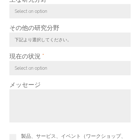
Select an option
Toggle Dropdown
その他の研究分野
下記より選択してください。
Toggle Dropdown
現在の状況
*
Select an option
Toggle Dropdown
メッセージ
製品、サービス、イベント（ワークショップ、