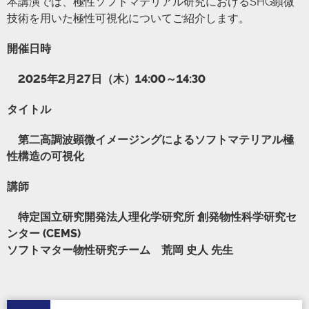
本講演では、極性ソフトマテリアル研究におけるSHG顕微
技術を用いた極性可視化についてご紹介します。
開催日時
2025年2月27日（木）14:00～14:30
タイトル
第二高調波顕微イメージングによるソフトマテリアル極
性構造の可視化
講師
特定国立研究開発法人理化学研究所 創発物性科学研究セ
ンター (CEMS)
ソフトマター物性研究チーム 荒岡 史人 先生