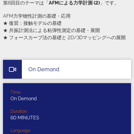
第8回目のテーマは「
AFMによる力学計測 (2)
」です。
AFM力学物性計測の基礎・応用
★ 復習：接触モデルの基礎
★ 共振計測法による粘弾性測定の基礎・展開
★ フォースカーブ法の基礎と 2D/3Dマッピングへの展開
On Demand
Time:
On Demand
Duration:
60 MINUTES
Language: