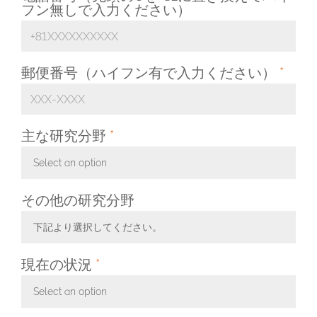
フン無しで入力ください）
郵便番号（ハイフン有で入力ください）
*
主な研究分野
*
Select an option
Toggle Dropdown
その他の研究分野
下記より選択してください。
Toggle Dropdown
現在の状況
*
Select an option
Toggle Dropdown