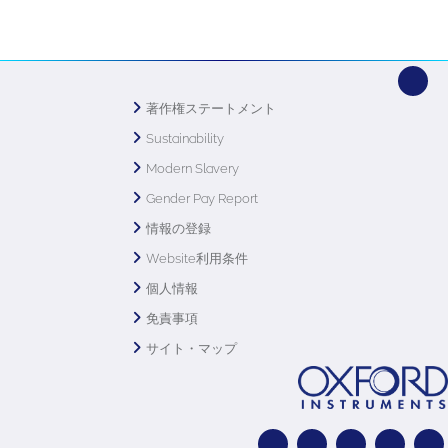
著作権ステートメント
Sustainability
Modern Slavery
Gender Pay Report
情報の登録
Website利用条件
個人情報
免責事項
サイト・マップ