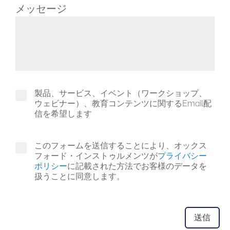
メッセージ
製品、サービス、イベント（ワークショップ、
ウェビナー）、教育コンテンツに関するEmail配
信を希望します
このフォームを送信することにより、オックス
フォード・インストゥルメンツが
プライバシー
ポリシー
に記載された方法でお客様のデータを
扱うことに同意します。