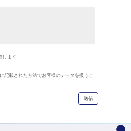
望します
に記載された方法でお客様のデータを扱うこ