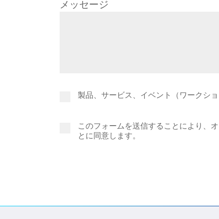
メッセージ
製品、サービス、イベント（ワークショ
このフォームを送信することにより、オ
とに同意します。