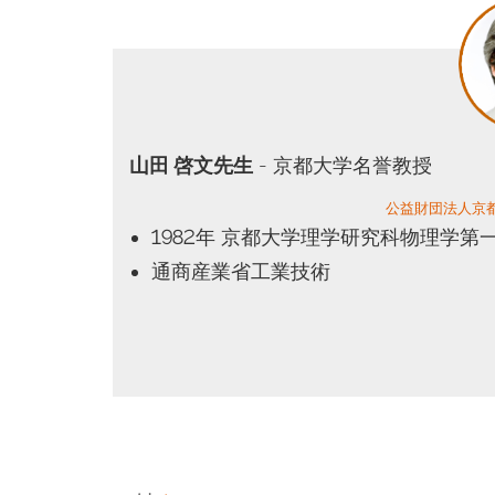
山田 啓文先生
- 京都大学名誉教授
公益財団法人京
1982年 京都大学理学研究科物理学
通商産業省工業技術