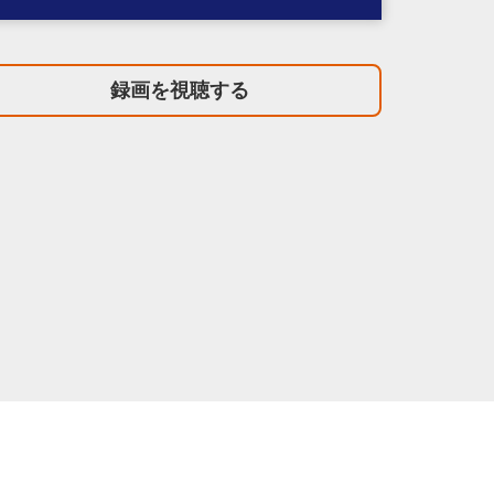
録画を視聴する