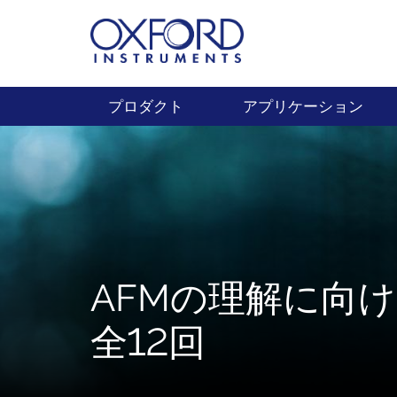
プロダクト
アプリケーション
AFMの理解に向
全12回