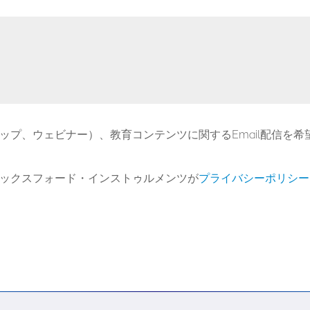
ップ、ウェビナー）、教育コンテンツに関するEmail配信を希
ックスフォード・インストゥルメンツが
プライバシーポリシー