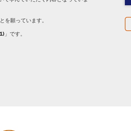
ことを願っています。
1)
」です。