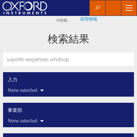
JP
採用情報
IR情報
検索結果
入力
None selected
事業部
None selected