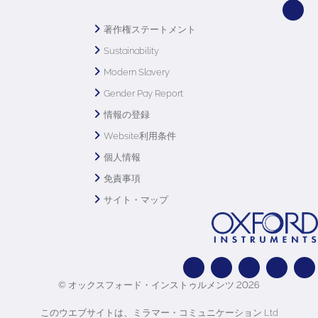
著作権ステートメント
Sustainability
Modern Slavery
Gender Pay Report
情報の登録
Website利用条件
個人情報
免責事項
サイト・マップ
© オックスフォード・インストゥルメンツ 2026
このウエブサイトは、ミラマー・コミュニケーション Ltd