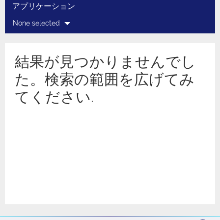
アプリケーション
None selected
結果が見つかりませんでし
た。検索の範囲を広げてみ
てください.