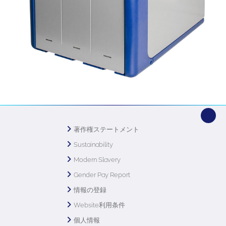
著作権ステートメント
Sustainability
Modern Slavery
Gender Pay Report
情報の登録
Website利用条件
個人情報