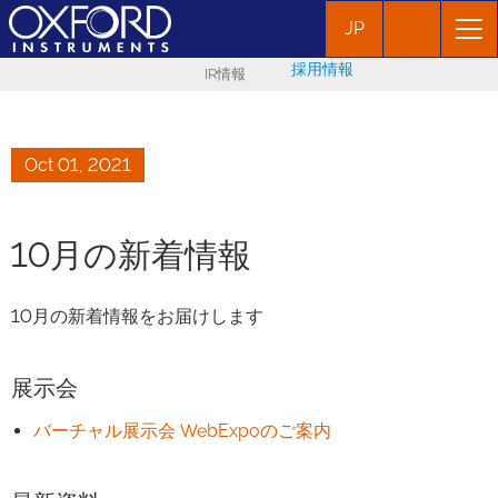
JP
採用情報
IR情報
Oct 01, 2021
10月の新着情報
10月の新着情報をお届けします
展示会
バーチャル展示会 WebExpoのご案内