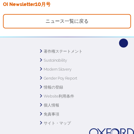
OI Newsletter10月号
ニュース一覧に戻る
著作権ステートメント
Sustainability
Modern Slavery
Gender Pay Report
情報の登録
Website利用条件
個人情報
免責事項
サイト・マップ