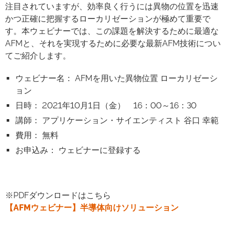
注目されていますが、効率良く行うには異物の位置を迅速
かつ正確に把握するローカリゼーションが極めて重要で
す。本ウェビナーでは、この課題を解決するために最適な
AFMと、それを実現するために必要な最新AFM技術につい
てご紹介します。
ウェビナー名： AFMを用いた異物位置 ローカリゼーシ
ョン
日時： 2021年10月1日（金） 16：00～16：30
講師： アプリケーション・サイエンティスト 谷口 幸範
費用： 無料
お申込み： ウェビナーに登録する
※PDFダウンロードはこちら
【AFMウェビナー】半導体向けソリューション