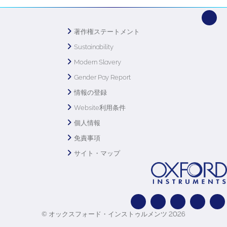
著作権ステートメント
Sustainability
Modern Slavery
Gender Pay Report
情報の登録
Website利用条件
個人情報
免責事項
サイト・マップ
© オックスフォード・インストゥルメンツ 2026