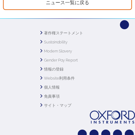
ニュース一覧に戻る
著作権ステートメント
Sustainability
Modern Slavery
Gender Pay Report
情報の登録
Website利用条件
個人情報
免責事項
サイト・マップ