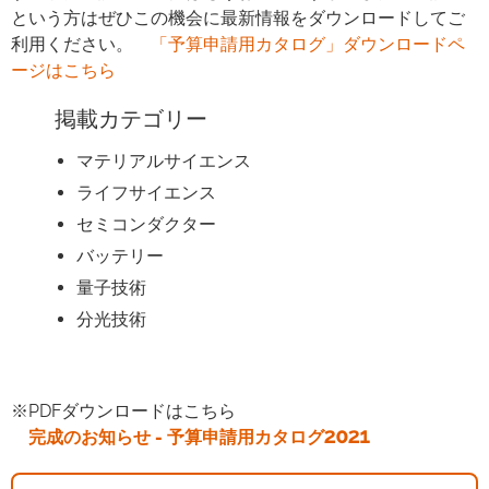
という方はぜひこの機会に最新情報をダウンロードしてご
利用ください。
「予算申請用カタログ」ダウンロードペ
ージはこちら
掲載カテゴリー
マテリアルサイエンス
ライフサイエンス
セミコンダクター
バッテリー
量子技術
分光技術
※PDFダウンロードはこちら
完成のお知らせ - 予算申請用カタログ2021