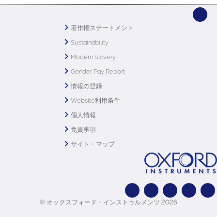
著作権ステートメント
Sustainability
Modern Slavery
Gender Pay Report
情報の登録
Website利用条件
個人情報
免責事項
サイト・マップ
© オックスフォード・インストゥルメンツ 2026