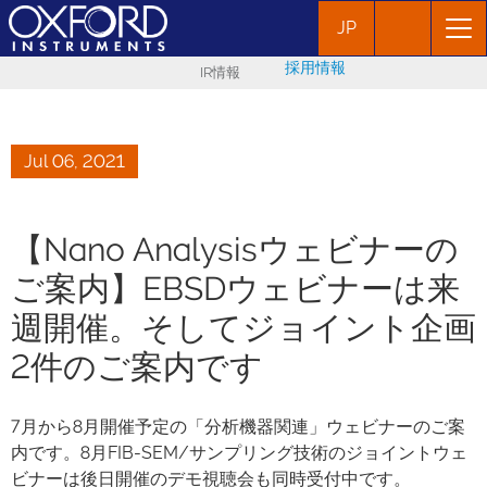
JP
採用情報
IR情報
Jul 06, 2021
【Nano Analysisウェビナーの
ご案内】EBSDウェビナーは来
週開催。そしてジョイント企画
2件のご案内です
7月から8月開催予定の「分析機器関連」ウェビナーのご案
内です。8月FIB-SEM/サンプリング技術のジョイントウェ
ビナーは後日開催のデモ視聴会も同時受付中です。