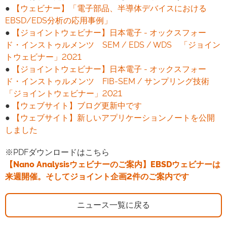
●
【ウェビナー】「電子部品、半導体デバイスにおける
EBSD/EDS分析の応用事例」
●
【ジョイントウェビナー】日本電子 - オックスフォー
ド・インストゥルメンツ SEM / EDS / WDS 「ジョイン
トウェビナー」2021
●
【ジョイントウェビナー】日本電子 - オックスフォー
ド・インストゥルメンツ FIB-SEM / サンプリング技術
「ジョイントウェビナー」2021
●
【ウェブサイト】ブログ更新中です
●
【ウェブサイト】新しいアプリケーションノートを公開
しました
※PDFダウンロードはこちら
【Nano Analysisウェビナーのご案内】EBSDウェビナーは
来週開催。そしてジョイント企画2件のご案内です
ニュース一覧に戻る