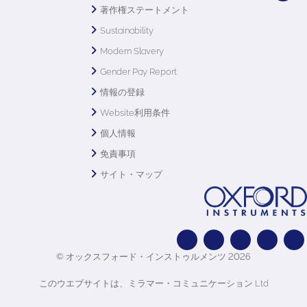
著作権ステートメント
Sustainability
Modern Slavery
Gender Pay Report
情報の登録
Website利用条件
個人情報
免責事項
サイト・マップ
© オックスフォード・インストゥルメンツ 2026
このウエブサイトは、ミラマー・コミュニケーション Ltd