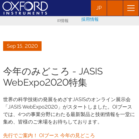
JP
採用情報
IR情報
Sep 15, 2020
今年のみどころ - JASIS
WebExpo2020特集
世界の科学技術の発展をめざすJASISのオンライン展示会
「JASIS WebExpo2020」がスタートしました。OIブース
では、4つの事業分野にわたる最新製品と技術情報を一堂に
集め、皆様のご来場をお待ちしております。
先行でご案内！ OIブース 今年の見どころ