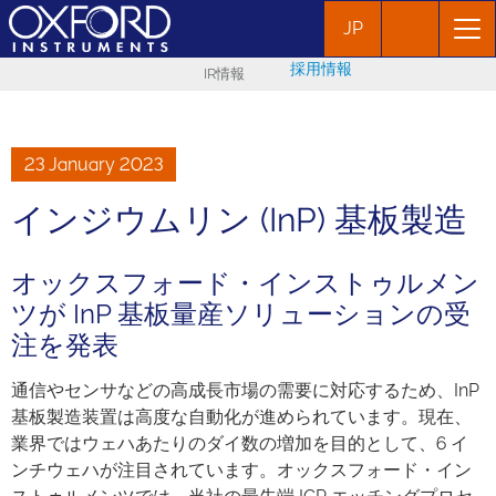
JP
採用情報
IR情報
23 January 2023
インジウムリン (InP) 基板製造
オックスフォード・インストゥルメン
ツが InP 基板量産ソリューションの受
注を発表
通信やセンサなどの高成長市場の需要に対応するため、InP
基板製造装置は高度な自動化が進められています。現在、
業界ではウェハあたりのダイ数の増加を目的として、6 イ
ンチウェハが注目されています。オックスフォード・イン