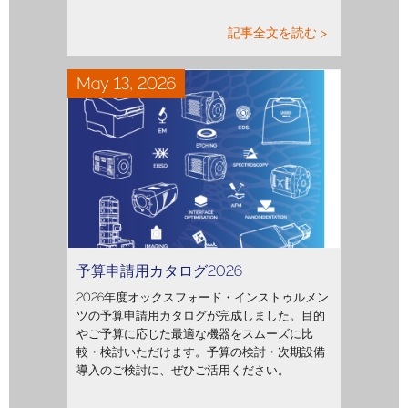
記事全文を読む >
May 13, 2026
予算申請用カタログ2026
2026年度オックスフォード・インストゥルメン
ツの予算申請用カタログが完成しました。目的
やご予算に応じた最適な機器をスムーズに比
較・検討いただけます。予算の検討・次期設備
導入のご検討に、ぜひご活用ください。