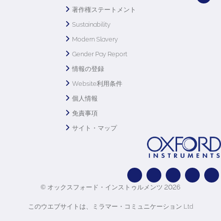
著作権ステートメント
Sustainability
Modern Slavery
Gender Pay Report
情報の登録
Website利用条件
個人情報
免責事項
サイト・マップ
© オックスフォード・インストゥルメンツ 2026
このウエブサイトは、ミラマー・コミュニケーション Ltd