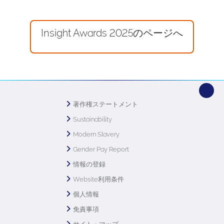
Insight Awards 2025のページへ
著作権ステートメント
Sustainability
Modern Slavery
Gender Pay Report
情報の登録
Website利用条件
個人情報
免責事項