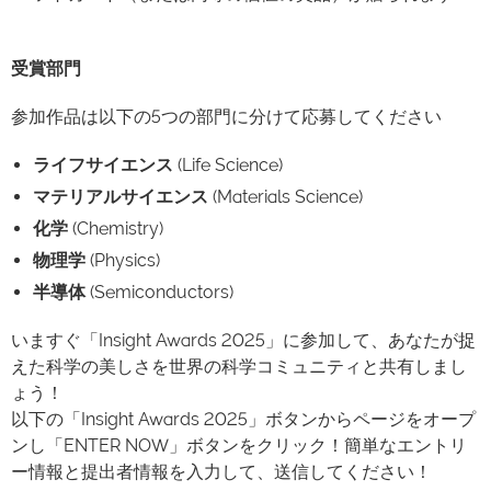
受賞部門
参加作品は以下の5つの部門に分けて応募してください
ライフサイエンス
(Life Science)
マテリアルサイエンス
(Materials Science)
化学
(Chemistry)
物理学
(Physics)
半導体
(Semiconductors)
いますぐ「Insight Awards 2025」に参加して、あなたが捉
えた科学の美しさを世界の科学コミュニティと共有しまし
ょう！
以下の「Insight Awards 2025」ボタンからページをオープ
ンし「ENTER NOW」ボタンをクリック！簡単なエントリ
ー情報と提出者情報を入力して、送信してください！