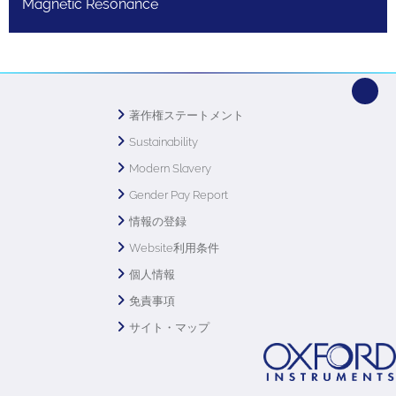
Magnetic Resonance
著作権ステートメント
Sustainability
Modern Slavery
Gender Pay Report
情報の登録
Website利用条件
個人情報
免責事項
サイト・マップ