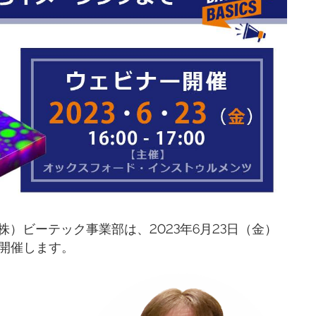
）ビーテック事業部は、2023年6月23日（金）
を開催します。