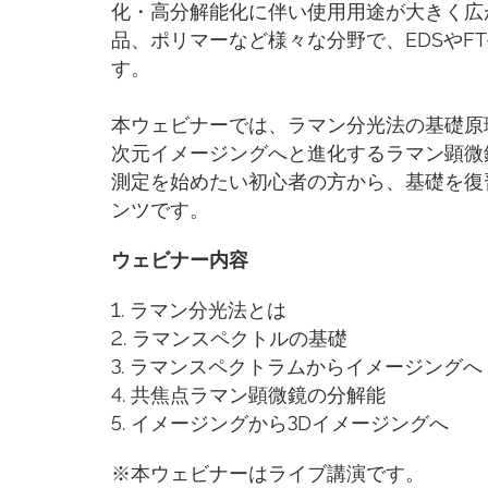
化・高分解能化に伴い使用用途が大きく広
品、ポリマーなど様々な分野で、EDSやF
す。
本ウェビナーでは、ラマン分光法の基礎原
次元イメージングへと進化するラマン顕微
測定を始めたい初心者の方から、基礎を復
ンツです。
ウェビナー内容
1. ラマン分光法とは
2. ラマンスペクトルの基礎
3. ラマンスペクトラムからイメージングへ
4. 共焦点ラマン顕微鏡の分解能
5. イメージングから3Dイメージングへ
※本ウェビナーはライブ講演です。