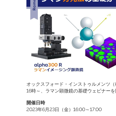
オックスフォード・インストゥルメンツ（株
16時～、ラマン顕微鏡の基礎ウェビナー
開催日時
2023年6月23日（金）16:00～17:00