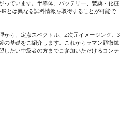
がっています。半導体、バッテリー、製薬・化粧
T-IRとは異なる試料情報を取得することが可能で
理から、定点スペクトル、2次元イメージング、3
鏡の基礎をご紹介します。これからラマン顕微鏡
習したい中級者の方までご参加いただけるコンテ