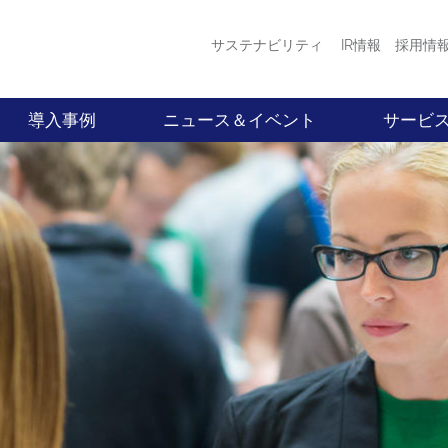
サステナビリティ
IR情報
採用情
導入事例
ニュース＆イベント
サービ