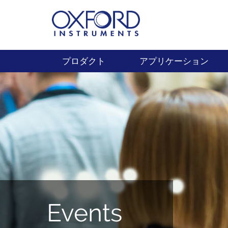
プロダクト
アプリケーション
Events