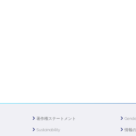
著作権ステートメント
Gende
Sustainability
情報