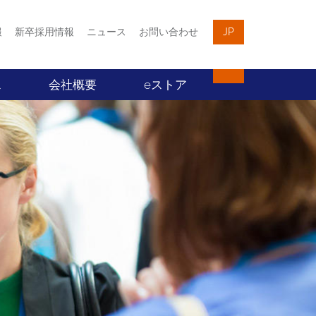
報
新卒採用情報
ニュース
お問い合わせ
JP
ス
会社概要
eストア