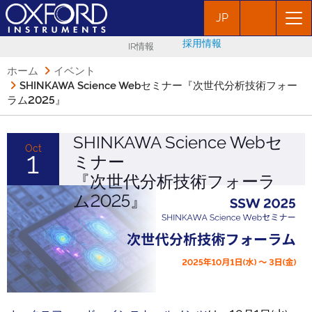
JP
採用情報
IR情報
ホーム
イベント
SHINKAWA Science Webセミナー『次世代分析技術フォー
ラム2025』
SHINKAWA Science Webセ
Oct
1
ミナー
『次世代分析技術フォーラ
ム2025』