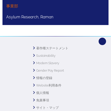
事業部
Asylum Research, Raman
著作権ステートメント
Sustainability
Modern Slavery
Gender Pay Report
情報の登録
Website利用条件
個人情報
免責事項
サイト・マップ