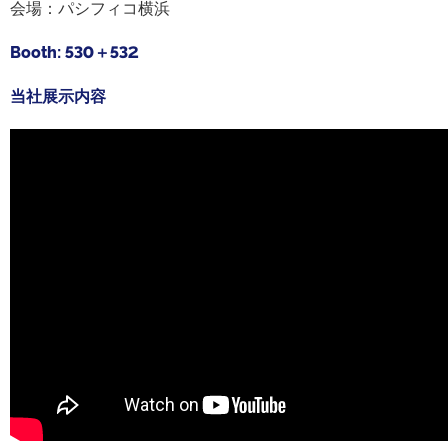
会場：パシフィコ横浜
Booth: 530＋532
当社展示内容