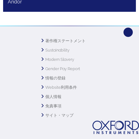
Andor
著作権ステートメント
Sustainability
Modern Slavery
Gender Pay Report
情報の登録
Website利用条件
個人情報
免責事項
サイト・マップ