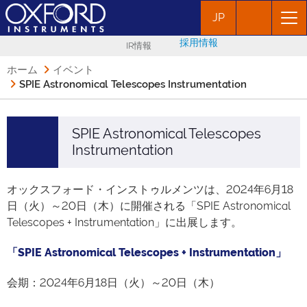
JP
採用情報
IR情報
ホーム
イベント
SPIE Astronomical Telescopes Instrumentation
SPIE Astronomical Telescopes
Instrumentation
オックスフォード・インストゥルメンツは、2024年6月18
日（火）～20日（木）に開催される「SPIE Astronomical
Telescopes + Instrumentation」に出展します。
「SPIE Astronomical Telescopes + Instrumentation」
会期：2024年6月18日（火）～20日（木）